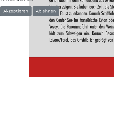
Akzeptieren
Ablehnen