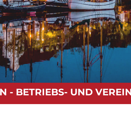
N - BETRIEBS- UND VERE