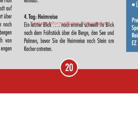
Weitere Informationen
|
Impressum