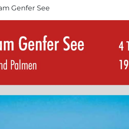
 am Genfer See