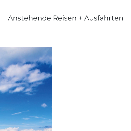
Anstehende Reisen + Ausfahrten