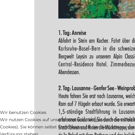
Wir benutzen Cookies
Wir nutzen Cookies auf unserer Website. Einige von ihnen sind e
Cookies). Sie können selbst entscheiden, ob Sie die Cookies zul
Verfügung stehen.