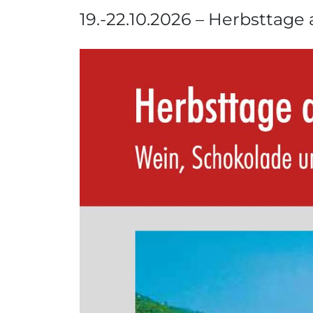
19.-22.10.2026 – Herbsttage