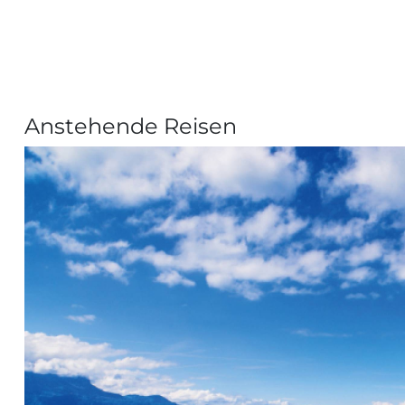
Anstehende Reisen