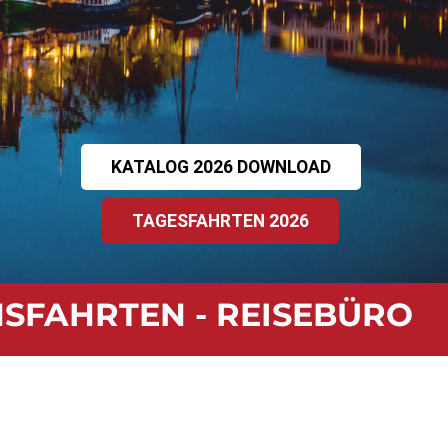
KATALOG 2026 DOWNLOAD
TAGESFAHRTEN 2026
INSFAHRTEN - REISEBÜRO