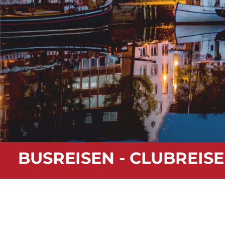
BUSREISEN - CLUBREISE