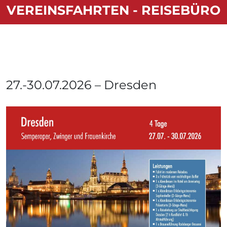
VEREINSFAHRTEN - REISEBÜRO
27.-30.07.2026 – Dresden