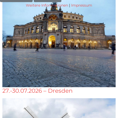
Weitere Informationen
|
Impressum
27.-30.07.2026 – Dresden