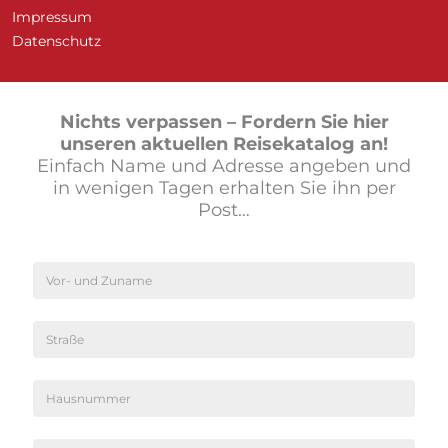
Impressum
Datenschutz
Nichts verpassen –
Fordern Sie hier
unseren aktuellen Reisekatalog an!
Einfach Name und Adresse angeben und
in wenigen Tagen erhalten Sie ihn per
Post…