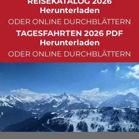
REISEKATALOG 2026
Herunterladen
ODER ONLINE DURCHBLÄTTERN
TAGESFAHRTEN 2026 PDF
Herunterladen
ODER ONLINE DURCHBLÄTTERN