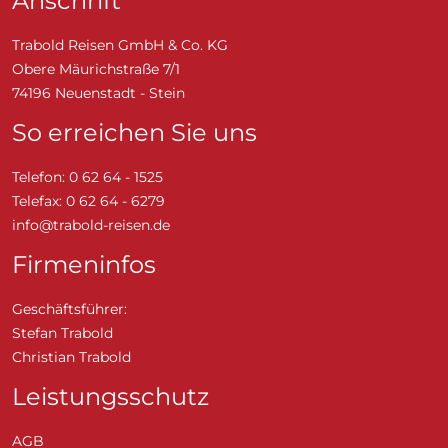
Anschrift
Trabold Reisen GmbH & Co. KG
Obere Mäurichstraße 7/1
74196 Neuenstadt - Stein
So erreichen Sie uns
Telefon: 0 62 64 - 1525
Telefax: 0 62 64 - 6279
info@trabold-reisen.de
Firmeninfos
Geschäftsführer:
Stefan Trabold
Christian Trabold
Leistungsschutz
AGB