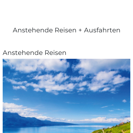
Anstehende Reisen + Ausfahrten
Anstehende Reisen