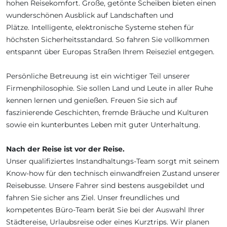
hohen Reisekomfort. Große, getönte Scheiben bieten einen
wunderschönen Ausblick auf Landschaften und
Plätze. Intelligente, elektronische Systeme stehen für
höchsten Sicherheitsstandard. So fahren Sie vollkommen
entspannt über Europas Straßen Ihrem Reiseziel entgegen.
Persönliche Betreuung ist ein wichtiger Teil unserer
Firmenphilosophie. Sie sollen Land und Leute in aller Ruhe
kennen lernen und genießen. Freuen Sie sich auf
faszinierende Geschichten, fremde Bräuche und Kulturen
sowie ein kunterbuntes Leben mit guter Unterhaltung.
Nach der Reise ist vor der Reise.
Unser qualifiziertes Instandhaltungs-Team sorgt mit seinem
Know-how für den technisch einwandfreien Zustand unserer
Reisebusse. Unsere Fahrer sind bestens ausgebildet und
fahren Sie sicher ans Ziel. Unser freundliches und
kompetentes Büro-Team berät Sie bei der Auswahl Ihrer
Städtereise, Urlaubsreise oder eines Kurztrips. Wir planen