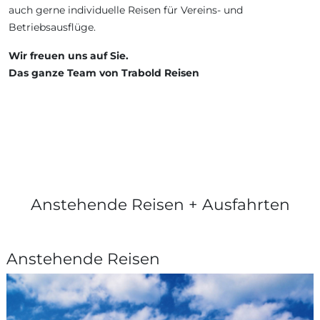
auch gerne individuelle Reisen für Vereins- und
Betriebsausflüge.
Wir freuen uns auf Sie.
Das ganze Team von Trabold Reisen
Anstehende Reisen + Ausfahrten
Anstehende Reisen