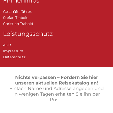
Firmeninfos
Geschäftsführer:
Stefan Trabold
Christian Trabold
Leistungsschutz
AGB
Impressum
Datenschutz
Nichts verpassen –
Fordern Sie hier
unseren aktuellen Reisekatalog an!
Einfach Name und Adresse angeben und
in wenigen Tagen erhalten Sie ihn per
Post…