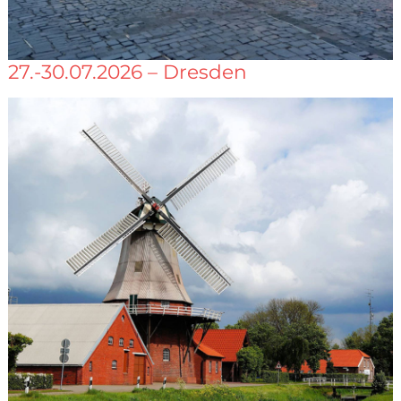
27.-30.07.2026 – Dresden