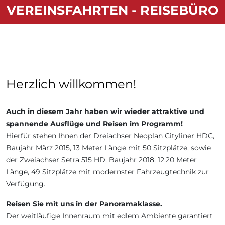
VEREINSFAHRTEN - REISEBÜRO
Herzlich willkommen!
Auch in diesem Jahr haben wir wieder attraktive und
spannende Ausflüge und Reisen im Programm!
Hierfür stehen Ihnen der Dreiachser Neoplan Cityliner HDC,
Baujahr März 2015, 13 Meter Länge mit 50 Sitzplätze, sowie
der Zweiachser Setra 515 HD, Baujahr 2018, 12,20 Meter
Länge, 49 Sitzplätze mit modernster Fahrzeugtechnik zur
Verfügung.
Reisen Sie mit uns in der Panoramaklasse.
Der weitläufige Innenraum mit edlem Ambiente garantiert