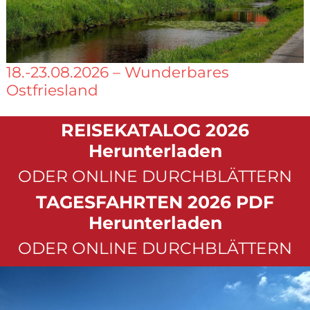
18.-23.08.2026 – Wunderbares
Ostfriesland
REISEKATALOG 2026
Herunterladen
ODER ONLINE DURCHBLÄTTERN
TAGESFAHRTEN 2026 PDF
Herunterladen
ODER ONLINE DURCHBLÄTTERN