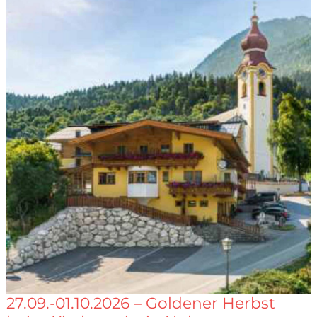
27.09.-01.10.2026 – Goldener Herbst